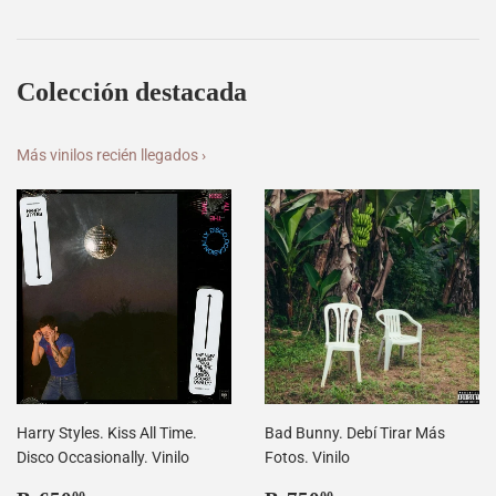
Colección destacada
Más vinilos recién llegados ›
Harry Styles. Kiss All Time.
Bad Bunny. Debí Tirar Más
Disco Occasionally. Vinilo
Fotos. Vinilo