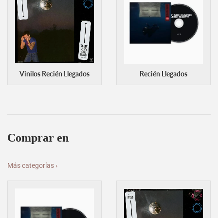
Vinilos Recién Llegados
Recién Llegados
Comprar en
Más categorías ›