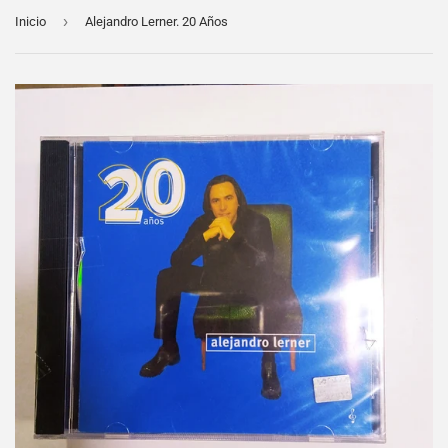
›
Inicio
Alejandro Lerner. 20 Años