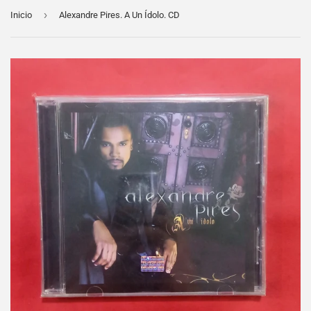
›
Inicio
Alexandre Pires. A Un Ídolo. CD