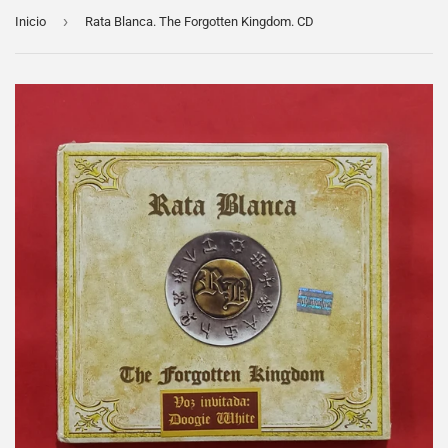
›
Inicio
Rata Blanca. The Forgotten Kingdom. CD