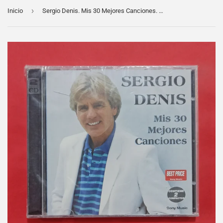
›
Inicio
Sergio Denis. Mis 30 Mejores Canciones. CD